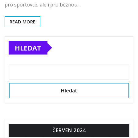
pro sportovce, ale i pro běžnou…
READ MORE
HLEDAT
Hledat
ČERVEN 2024