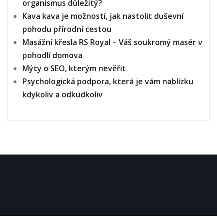
organismus důležitý?
Kava kava je možností, jak nastolit duševní
pohodu přírodní cestou
Masážní křesla RS Royal – Váš soukromý masér v
pohodlí domova
Mýty o SEO, kterým nevěřit
Psychologická podpora, která je vám nablízku
kdykoliv a odkudkoliv